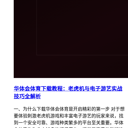
华体会体育下载教程：老虎机与电子游艺实战
技巧全解析
一、为什么下载华体会体育是开启精彩的第一步 对于想
要体验刺激老虎机游戏和丰富电子游艺的玩家来说，找
到一个安全可靠、游戏种类繁多的平台至关重要。华体