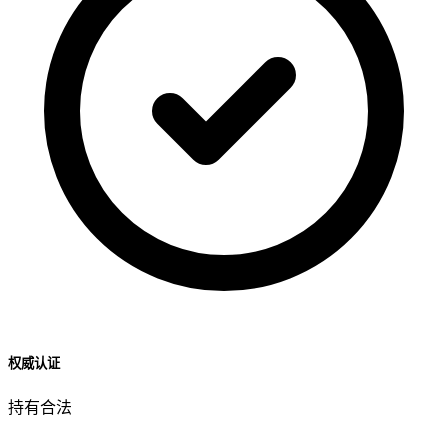
权威认证
持有合法