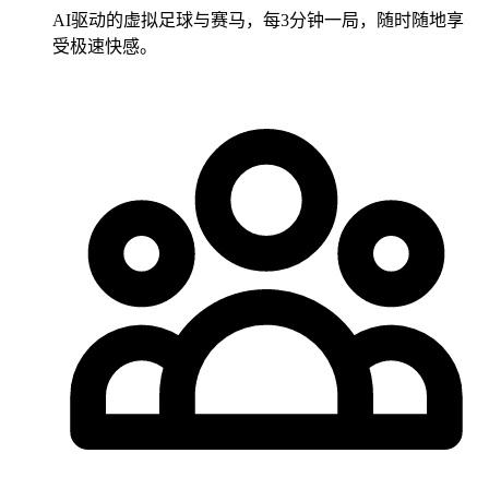
AI驱动的虚拟足球与赛马，每3分钟一局，随时随地享
受极速快感。