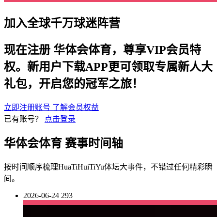
加入全球千万球迷阵营
现在注册
华体会体育
，尊享VIP会员特
权。新用户下载APP更可领取专属新人大
礼包，开启您的冠军之旅！
立即注册账号
了解会员权益
已有账号？
点击登录
华体会体育 赛事时间轴
按时间顺序梳理HuaTiHuiTiYu体坛大事件，不错过任何精彩瞬
间。
2026-06-24
293