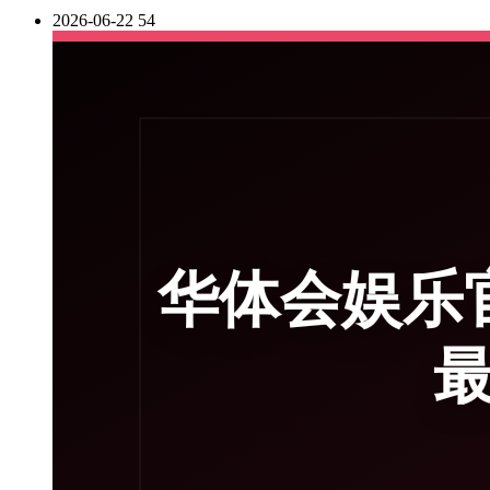
2026-06-22
54