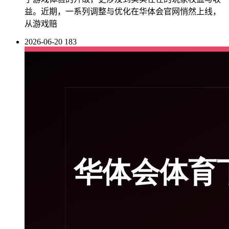
益。近期，一系列调整与优化在华体会官网悄然上线，
从游戏赔
2026-06-20
183