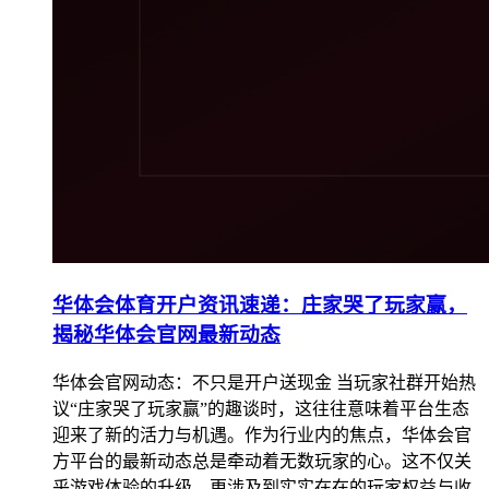
华体会体育开户资讯速递：庄家哭了玩家赢，
揭秘华体会官网最新动态
华体会官网动态：不只是开户送现金 当玩家社群开始热
议“庄家哭了玩家赢”的趣谈时，这往往意味着平台生态
迎来了新的活力与机遇。作为行业内的焦点，华体会官
方平台的最新动态总是牵动着无数玩家的心。这不仅关
乎游戏体验的升级，更涉及到实实在在的玩家权益与收