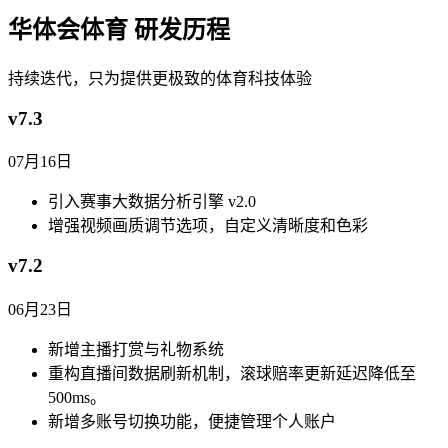
华体会体育
研发历程
持续迭代，只为提供更极致的体育科技体验
v7.3
07月16日
引入赛事大数据分析引擎 v2.0
增强视频画质调节选项，自定义清晰度和色彩
v7.2
06月23日
新增主播打赏与礼物系统
重构直播间数据刷新机制，滚球赔率更新延迟降低至
500ms。
新增多账号切换功能，便捷管理个人账户