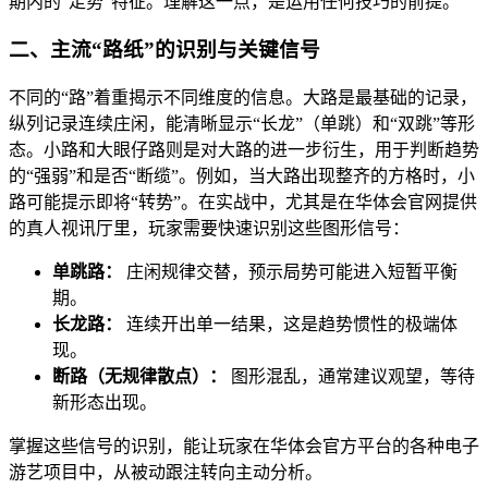
期内的“走势”特征。理解这一点，是运用任何技巧的前提。
二、主流“路纸”的识别与关键信号
不同的“路”着重揭示不同维度的信息。大路是最基础的记录，
纵列记录连续庄闲，能清晰显示“长龙”（单跳）和“双跳”等形
态。小路和大眼仔路则是对大路的进一步衍生，用于判断趋势
的“强弱”和是否“断缆”。例如，当大路出现整齐的方格时，小
路可能提示即将“转势”。在实战中，尤其是在华体会官网提供
的真人视讯厅里，玩家需要快速识别这些图形信号：
单跳路：
庄闲规律交替，预示局势可能进入短暂平衡
期。
长龙路：
连续开出单一结果，这是趋势惯性的极端体
现。
断路（无规律散点）：
图形混乱，通常建议观望，等待
新形态出现。
掌握这些信号的识别，能让玩家在华体会官方平台的各种电子
游艺项目中，从被动跟注转向主动分析。