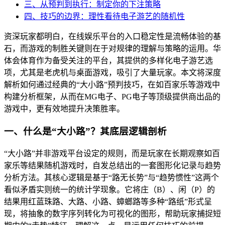
三、从预判到执行：制定你的下注策略
四、技巧的边界：理性看待电子游艺的随机性
资深玩家都明白，在线娱乐平台的入口稳定性是流畅体验的基
石，而游戏的制胜关键则在于对规律的理解与策略的运用。华
体会体育作为备受关注的平台，其提供的多样化电子游艺选
项，尤其是老虎机与桌面游戏，吸引了大量玩家。本文将深度
解析如何通过经典的“大小路”预判技巧，在如百家乐等游戏中
构建分析框架，从而在MG电子、PG电子等顶级提供商出品的
游戏中，更有效地提升决策胜率。
一、什么是“大小路”？其底层逻辑剖析
“大小路”并非游戏平台设定的规则，而是玩家在长期观察如百
家乐等结果随机游戏时，自发总结出的一套图形化记录与趋势
分析方法。其核心逻辑是基于“路无长势”与“趋势惯性”这两个
看似矛盾实则统一的统计学现象。它将庄（B）、闲（P）的
结果用红蓝珠路、大路、小路、蟑螂路等多种“路纸”形式呈
现，将抽象的数字序列转化为可视化的图形，帮助玩家捕捉短