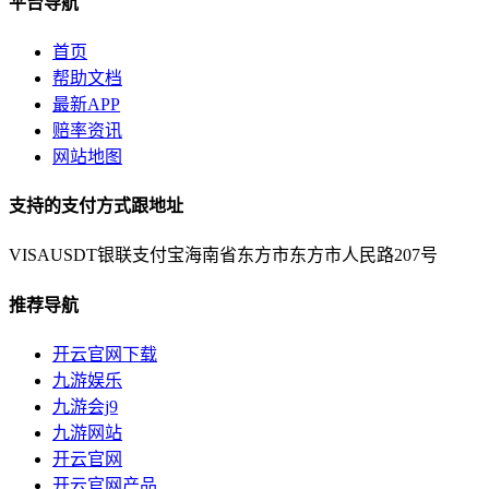
平台导航
首页
帮助文档
最新APP
赔率资讯
网站地图
支持的支付方式跟地址
VISA
USDT
银联
支付宝
海南省东方市东方市人民路207号
推荐导航
开云官网下载
九游娱乐
九游会j9
九游网站
开云官网
开云官网产品