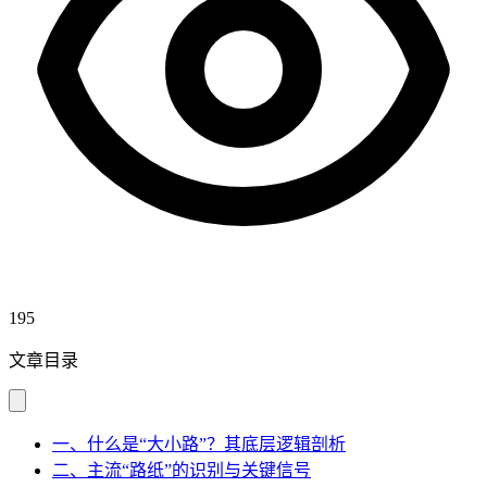
195
文章目录
一、什么是“大小路”？其底层逻辑剖析
二、主流“路纸”的识别与关键信号