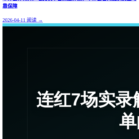
靠保障
2026-04-11
阅读
→