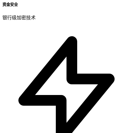
资金安全
银行级加密技术