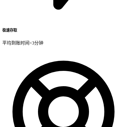
极速存取
平均到账时间<3分钟