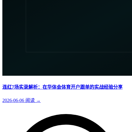
连红7场实录解析：在华体会体育开户跟单的实战经验分享
2026-06-06
阅读
→