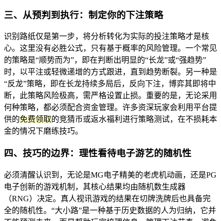
三、从预判到执行：制定你的下注策略
识别路纸仅是第一步，将分析转化为实际的投注策略才是核
心。这里没有必胜公式，只有基于概率的风险管理。一个常见
的策略是“顺势而为”，即在判断出明显的“长龙”或“强趋势”
时，以平注或轻微递增的方式跟进，直到趋势断裂。另一种是
“反龙”策略，即在长龙持续多局后，反向下注，博弈其即将中
断，此策略风险极高，需严格设置止损。重要的是，无论采用
何种策略，都必须配合资金管理。许多资深玩家会利用平台提
供的
免费领取
的竞猜币或返水福利进行策略测试，在不损耗本
金的情况下磨练技巧。
四、技巧的边界：理性看待电子游艺的随机性
必须清醒认识到，无论是MG电子精美的老虎机动画，还是PG
电子创新的游戏机制，其核心结果均由随机数生成器
（RNG）决定。真人视讯游戏的结果在切牌洗牌后也具备完
全的随机性。“大小路”是一种基于历史数据的人为归纳，它并